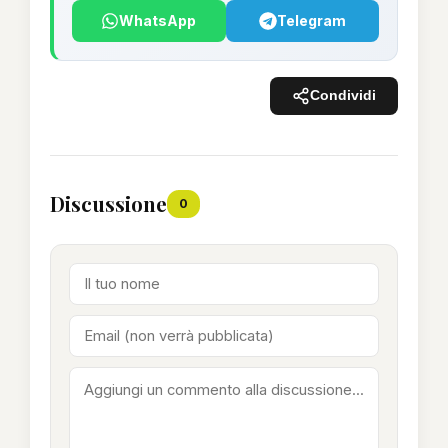
WhatsApp
Telegram
Condividi
Discussione
0