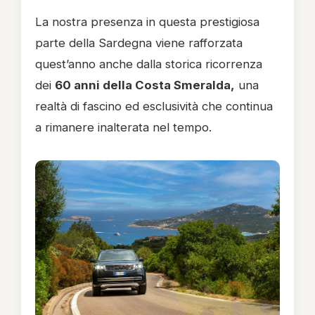
La nostra presenza in questa prestigiosa
parte della Sardegna viene rafforzata
quest’anno anche dalla storica ricorrenza
dei
60 anni della Costa Smeralda,
una
realtà di fascino ed esclusività che continua
a rimanere inalterata nel tempo.