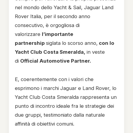
nel mondo dello Yacht & Sail, Jaguar Land
Rover Italia, per il secondo anno
consecutivo, è orgogliosa di
valorizzare
l’importante
partnership
siglata lo scorso anno,
con lo
Yacht Club Costa Smeralda,
in veste
di
Official Automotive Partner.
E, coerentemente con i valori che
esprimono i marchi Jaguar e Land Rover, lo
Yacht Club Costa Smeralda rappresenta un
punto di incontro ideale fra le strategie dei
due gruppi, testimoniato dalla naturale
affinità di obiettivi comuni.