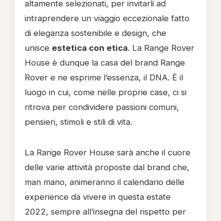
altamente selezionati, per invitarli ad
intraprendere un viaggio eccezionale fatto
di eleganza sostenibile e design, che
unisce
estetica con etica
. La Range Rover
House è dunque la casa del brand Range
Rover e ne esprime l’essenza, il DNA. È il
luogo in cui, come nelle proprie case, ci si
ritrova per condividere passioni comuni,
pensieri, stimoli e stili di vita.
La Range Rover House sarà anche il cuore
delle varie attività proposte dal brand che,
man mano, animeranno il calendario delle
experience da vivere in questa estate
2022, sempre all’insegna del rispetto per