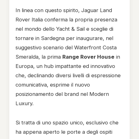
In linea con questo spirito, Jaguar Land
Rover Italia conferma la propria presenza
nel mondo dello Yacht & Sail e sceglie di
tornare in Sardegna per inaugurare, nel
suggestivo scenario del Waterfront Costa
Smeralda, la prima
Range Rover House
in
Europa, un hub impattante ed innovativo
che, declinando diversi livelli di espressione
comunicativa, esprime il nuovo
posizionamento del brand nel Modern
Luxury.
Si tratta di uno spazio unico, esclusivo che
ha appena aperto le porte a degli ospiti