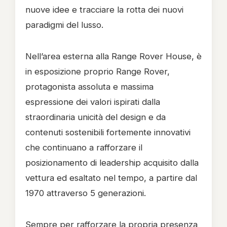
nuove idee e tracciare la rotta dei nuovi
paradigmi del lusso.
Nell’area esterna alla Range Rover House, è
in esposizione proprio Range Rover,
protagonista assoluta e massima
espressione dei valori ispirati dalla
straordinaria unicità del design e da
contenuti sostenibili fortemente innovativi
che continuano a rafforzare il
posizionamento di leadership acquisito dalla
vettura ed esaltato nel tempo, a partire dal
1970 attraverso 5 generazioni.
Sempre per rafforzare la propria presenza