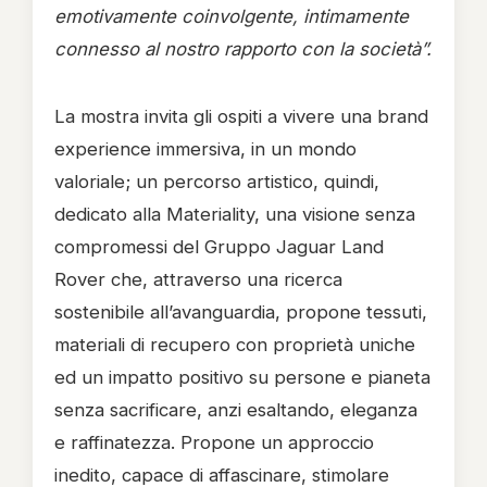
emotivamente coinvolgente, intimamente
connesso al nostro rapporto con la società”.
La mostra invita gli ospiti a vivere una brand
experience immersiva, in un mondo
valoriale; un percorso artistico, quindi,
dedicato alla Materiality, una visione senza
compromessi del Gruppo Jaguar Land
Rover che, attraverso una ricerca
sostenibile all’avanguardia, propone tessuti,
materiali di recupero con proprietà uniche
ed un impatto positivo su persone e pianeta
senza sacrificare, anzi esaltando, eleganza
e raffinatezza. Propone un approccio
inedito, capace di affascinare, stimolare