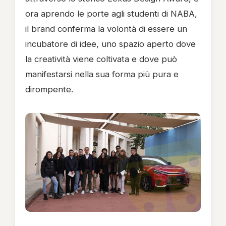
ora aprendo le porte agli studenti di NABA,
il brand conferma la volontà di essere un
incubatore di idee, uno spazio aperto dove
la creatività viene coltivata e dove può
manifestarsi nella sua forma più pura e
dirompente.