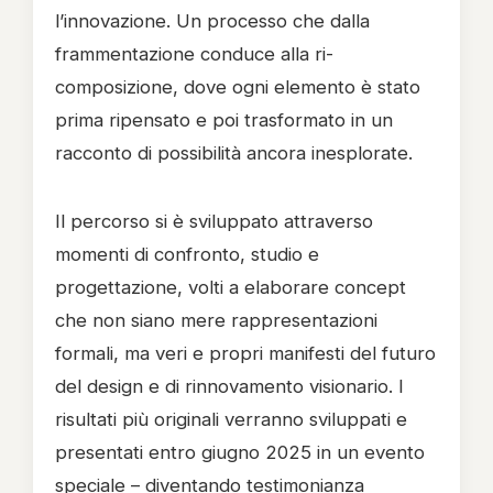
l’innovazione. Un processo che dalla
frammentazione conduce alla ri-
composizione, dove ogni elemento è stato
prima ripensato e poi trasformato in un
racconto di possibilità ancora inesplorate.
Il percorso si è sviluppato attraverso
momenti di confronto, studio e
progettazione, volti a elaborare concept
che non siano mere rappresentazioni
formali, ma veri e propri manifesti del futuro
del design e di rinnovamento visionario. I
risultati più originali verranno sviluppati e
presentati entro giugno 2025 in un evento
speciale – diventando testimonianza