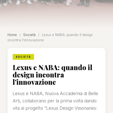
Home
/
Società
/
Lexus e NABA: quando il design
incontra l'innovazione
SOCIETÀ
Lexus e NABA: quando il
design incontra
l'innovazione
Lexus e NABA, Nuova Accademia di Belle
Arti, collaborano per la prima volta dando
vita al progetto “Lexus Design Visionaries: