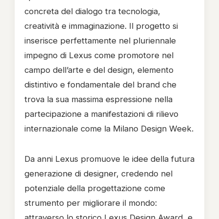
concreta del dialogo tra tecnologia,
creatività e immaginazione. Il progetto si
inserisce perfettamente nel pluriennale
impegno di Lexus come promotore nel
campo dell’arte e del design, elemento
distintivo e fondamentale del brand che
trova la sua massima espressione nella
partecipazione a manifestazioni di rilievo
internazionale come la Milano Design Week.
Da anni Lexus promuove le idee della futura
generazione di designer, credendo nel
potenziale della progettazione come
strumento per migliorare il mondo:
attraverso lo storico Lexus Design Award, e