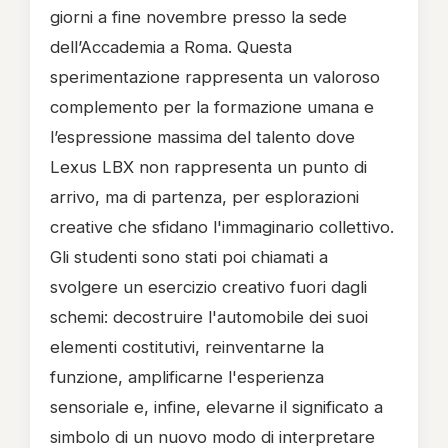
giorni a fine novembre presso la sede
dell’Accademia a Roma. Questa
sperimentazione rappresenta un valoroso
complemento per la formazione umana e
l’espressione massima del talento dove
Lexus LBX non rappresenta un punto di
arrivo, ma di partenza, per esplorazioni
creative che sfidano l'immaginario collettivo.
Gli studenti sono stati poi chiamati a
svolgere un esercizio creativo fuori dagli
schemi: decostruire l'automobile dei suoi
elementi costitutivi, reinventarne la
funzione, amplificarne l'esperienza
sensoriale e, infine, elevarne il significato a
simbolo di un nuovo modo di interpretare