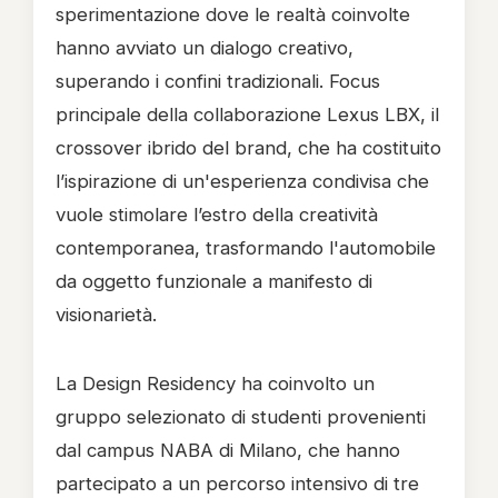
sperimentazione dove le realtà coinvolte
hanno avviato un dialogo creativo,
superando i confini tradizionali. Focus
principale della collaborazione Lexus LBX, il
crossover ibrido del brand, che ha costituito
l’ispirazione di un'esperienza condivisa che
vuole stimolare l’estro della creatività
contemporanea, trasformando l'automobile
da oggetto funzionale a manifesto di
visionarietà.
La Design Residency ha coinvolto un
gruppo selezionato di studenti provenienti
dal campus NABA di Milano, che hanno
partecipato a un percorso intensivo di tre