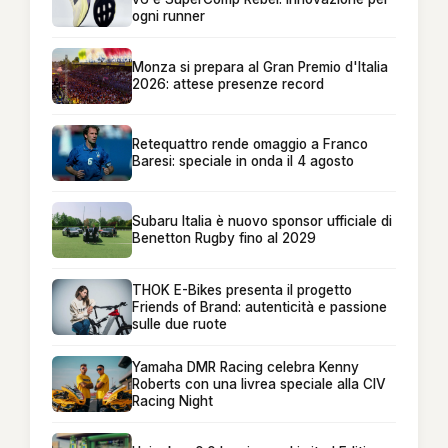
ogni runner
Monza si prepara al Gran Premio d'Italia
2026: attese presenze record
Retequattro rende omaggio a Franco
Baresi: speciale in onda il 4 agosto
Subaru Italia è nuovo sponsor ufficiale di
Benetton Rugby fino al 2029
THOK E-Bikes presenta il progetto
Friends of Brand: autenticità e passione
sulle due ruote
Yamaha DMR Racing celebra Kenny
Roberts con una livrea speciale alla CIV
Racing Night