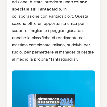
edizione, è stata introdotta una
sezione
speciale sul Fantacalcio
, in
collaborazione con Fantacalcio.it. Questa
sezione offre un'opportunità unica per
scoprire i migliori e i peggiori giocatori,
nonché le classifiche di rendimento nel
massimo campionato italiano, suddivisi per
ruolo, per permettere ai manager di gestire
al meglio la propria "fantasquadra".