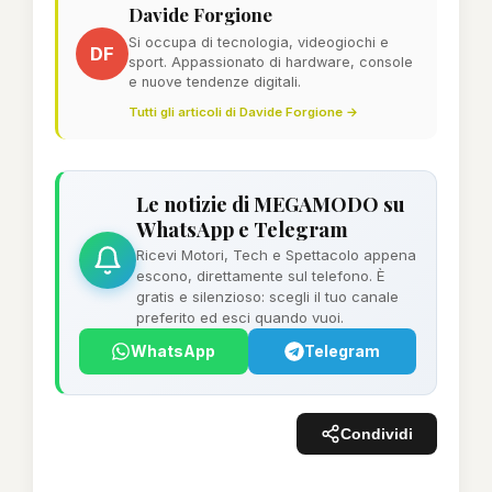
Davide Forgione
Si occupa di tecnologia, videogiochi e
DF
sport. Appassionato di hardware, console
e nuove tendenze digitali.
Tutti gli articoli di Davide Forgione →
Le notizie di MEGAMODO su
WhatsApp e Telegram
Ricevi Motori, Tech e Spettacolo appena
escono, direttamente sul telefono. È
gratis e silenzioso: scegli il tuo canale
preferito ed esci quando vuoi.
WhatsApp
Telegram
Condividi