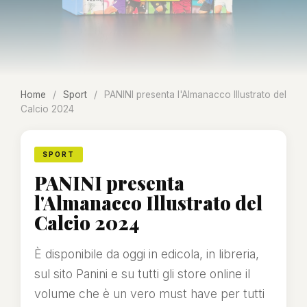
Home
/
Sport
/
PANINI presenta l'Almanacco Illustrato del
Calcio 2024
SPORT
PANINI presenta
l'Almanacco Illustrato del
Calcio 2024
È disponibile da oggi in edicola, in libreria,
sul sito Panini e su tutti gli store online il
volume che è un vero must have per tutti