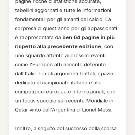
pagine ricche di statistiche accurate,
tabellini aggiornati e tutte le informazioni
fondamentali per gli amanti del calcio. La
sorpresa di quest'anno per gli appassionati
è rappresentata da
ben 64 pagine in più
rispetto alla precedente edizione
, con
uno sguardo attento ai prossimi eventi,
come l'Europeo attualmente detenuto
dall'Italia. Tra gli argomenti trattati, spazio
dedicato al campionato italiano e alle
competizioni europee e internazionali, con
un focus speciale sul recente Mondiale in
Qatar vinto dall'Argentina di Lionel Messi.
Inoltre, a seguito del successo della scorsa