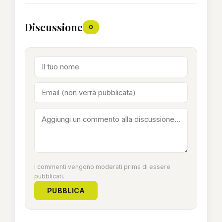
Discussione
0
I commenti vengono moderati prima di essere
pubblicati.
PUBBLICA