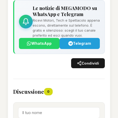
Le notizie di MEGAMODO su
WhatsApp e Telegram
Ricevi Motori, Tech e Spettacolo appena
escono, direttamente sul telefono. È
gratis e silenzioso: scegli il tuo canale
preferito ed esci quando vuoi.
WhatsApp
Telegram
Condividi
Discussione
0