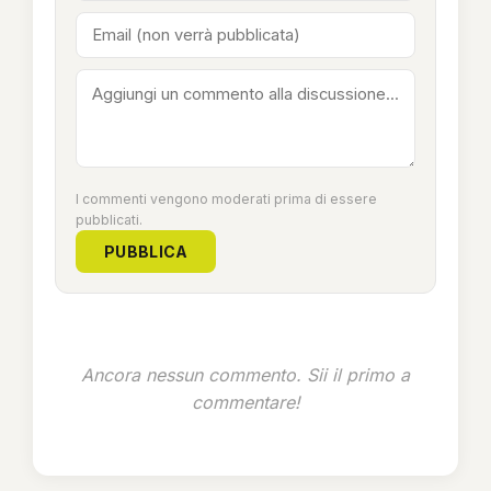
I commenti vengono moderati prima di essere
pubblicati.
PUBBLICA
Ancora nessun commento. Sii il primo a
commentare!