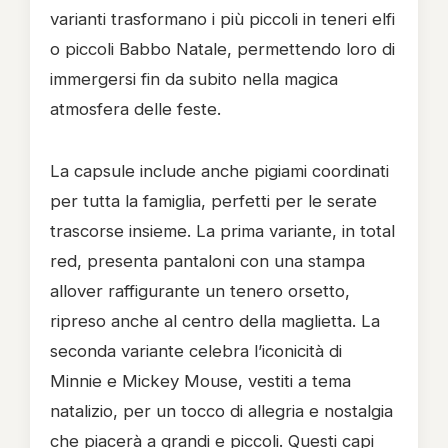
varianti trasformano i più piccoli in teneri elfi
o piccoli Babbo Natale, permettendo loro di
immergersi fin da subito nella magica
atmosfera delle feste.
La capsule include anche pigiami coordinati
per tutta la famiglia, perfetti per le serate
trascorse insieme. La prima variante, in total
red, presenta pantaloni con una stampa
allover raffigurante un tenero orsetto,
ripreso anche al centro della maglietta. La
seconda variante celebra l’iconicità di
Minnie e Mickey Mouse, vestiti a tema
natalizio, per un tocco di allegria e nostalgia
che piacerà a grandi e piccoli. Questi capi