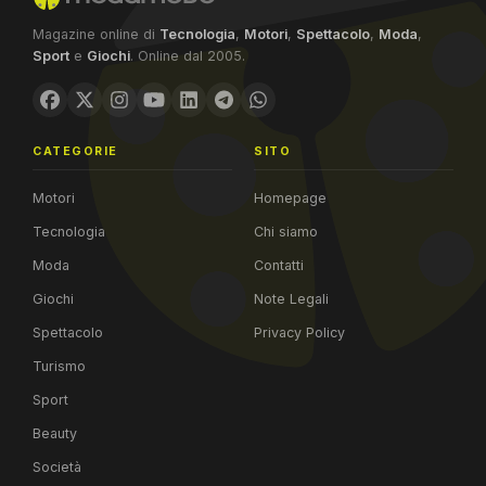
Magazine online di
Tecnologia
,
Motori
,
Spettacolo
,
Moda
,
Sport
e
Giochi
. Online dal 2005.
CATEGORIE
SITO
Motori
Homepage
Tecnologia
Chi siamo
Moda
Contatti
Giochi
Note Legali
Spettacolo
Privacy Policy
Turismo
Sport
Beauty
Società