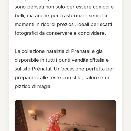
sono pensati non solo per essere comodi e
belli, ma anche per trasformare semplici
momenti in ricordi preziosi, ideali per scatti
fotografici da conservare e condividere.
La collezione natalizia di Prénatal è già
disponibile in tutti i punti vendita d’Italia e
sul sito Prénatal. Un’occasione perfetta per
prepararsi alle feste con stile, calore e un
pizzico di magia.