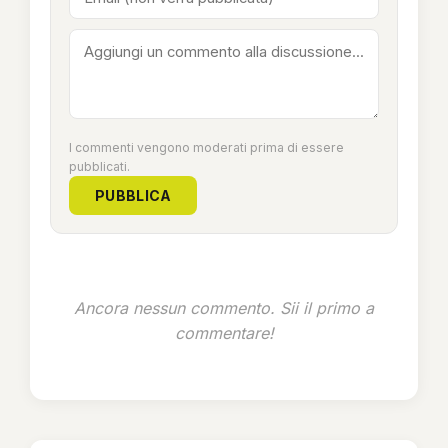
I commenti vengono moderati prima di essere
pubblicati.
PUBBLICA
Ancora nessun commento. Sii il primo a
commentare!