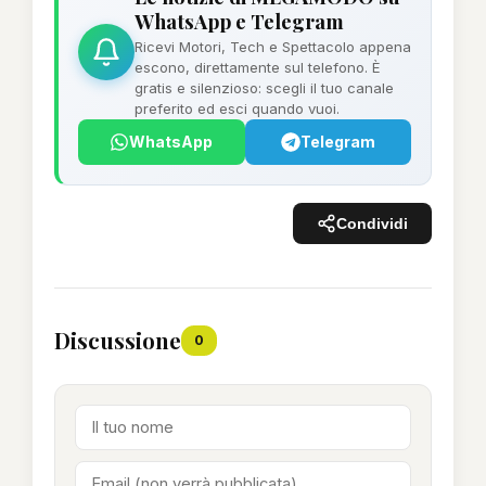
WhatsApp e Telegram
Ricevi Motori, Tech e Spettacolo appena
escono, direttamente sul telefono. È
gratis e silenzioso: scegli il tuo canale
preferito ed esci quando vuoi.
WhatsApp
Telegram
Condividi
Discussione
0