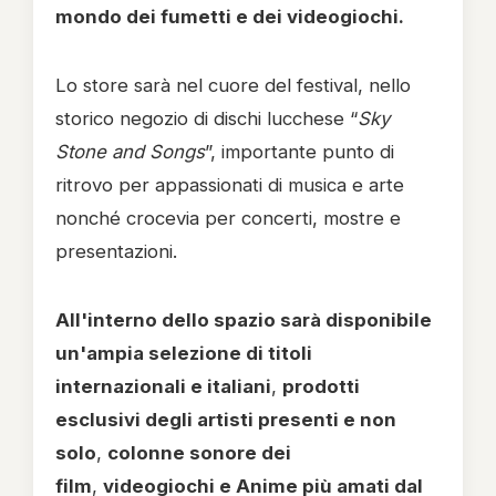
mondo dei fumetti e dei videogiochi.
Lo store sarà nel cuore del festival, nello
storico negozio di dischi lucchese “
Sky
Stone and Songs
”, importante punto di
ritrovo per appassionati di musica e arte
nonché crocevia per concerti, mostre e
presentazioni.
All'interno dello spazio sarà disponibile
un'ampia selezione di titoli
internazionali e italiani
,
prodotti
esclusivi degli artisti presenti e non
solo
,
colonne sonore dei
film
,
videogiochi e Anime più amati dal