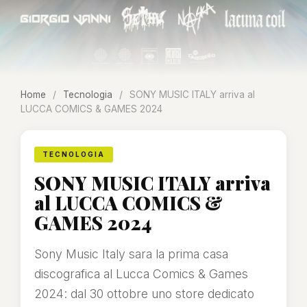
Home
/
Tecnologia
/
SONY MUSIC ITALY arriva al
LUCCA COMICS & GAMES 2024
TECNOLOGIA
SONY MUSIC ITALY arriva
al LUCCA COMICS &
GAMES 2024
Sony Music Italy sara la prima casa
discografica al Lucca Comics & Games
2024: dal 30 ottobre uno store dedicato