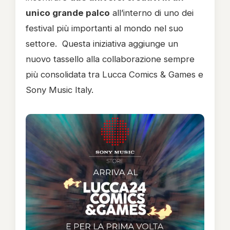
unico grande palco
all’interno di uno dei
festival più importanti al mondo nel suo
settore. Questa iniziativa aggiunge un
nuovo tassello alla collaborazione sempre
più consolidata tra Lucca Comics & Games e
Sony Music Italy.