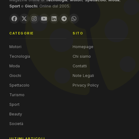
Sport
e
Giochi
. Online dal 2005.
CATEGORIE
SITO
Motori
Homepage
Tecnologia
Chi siamo
Moda
Contatti
Giochi
Note Legali
Spettacolo
Privacy Policy
Turismo
Sport
Beauty
Società
ULTIMI ARTICOLI