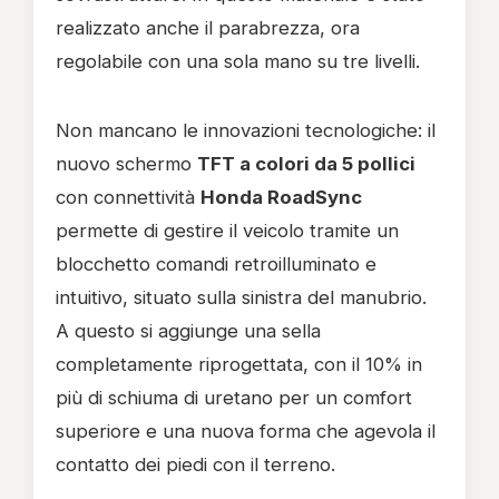
realizzato anche il parabrezza, ora
regolabile con una sola mano su tre livelli.
Non mancano le innovazioni tecnologiche: il
nuovo schermo
TFT a colori da 5 pollici
con connettività
Honda RoadSync
permette di gestire il veicolo tramite un
blocchetto comandi retroilluminato e
intuitivo, situato sulla sinistra del manubrio.
A questo si aggiunge una sella
completamente riprogettata, con il 10% in
più di schiuma di uretano per un comfort
superiore e una nuova forma che agevola il
contatto dei piedi con il terreno.