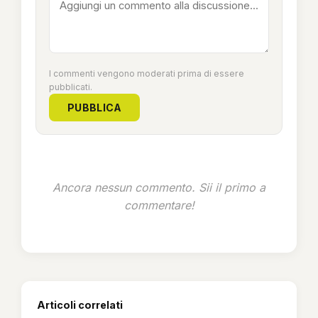
I commenti vengono moderati prima di essere
pubblicati.
PUBBLICA
Ancora nessun commento. Sii il primo a
commentare!
Articoli correlati