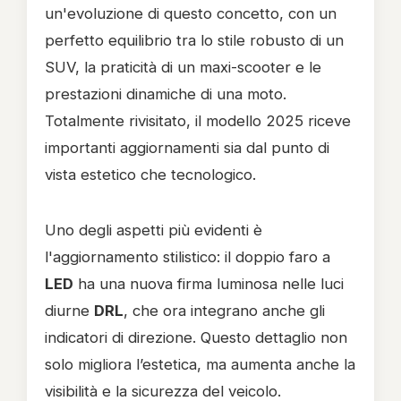
un'evoluzione di questo concetto, con un
perfetto equilibrio tra lo stile robusto di un
SUV, la praticità di un maxi-scooter e le
prestazioni dinamiche di una moto.
Totalmente rivisitato, il modello 2025 riceve
importanti aggiornamenti sia dal punto di
vista estetico che tecnologico.
Uno degli aspetti più evidenti è
l'aggiornamento stilistico: il doppio faro a
LED
ha una nuova firma luminosa nelle luci
diurne
DRL
, che ora integrano anche gli
indicatori di direzione. Questo dettaglio non
solo migliora l’estetica, ma aumenta anche la
visibilità e la sicurezza del veicolo.