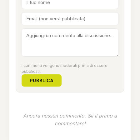
I commenti vengono moderati prima di essere
pubblicati.
PUBBLICA
Ancora nessun commento. Sii il primo a
commentare!