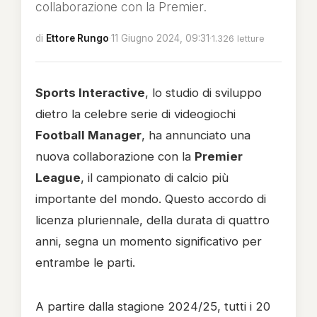
collaborazione con la Premier.
di
Ettore Rungo
·
11 Giugno 2024, 09:31
·
1.326 letture
Sports Interactive
, lo studio di sviluppo
dietro la celebre serie di videogiochi
Football Manager
, ha annunciato una
nuova collaborazione con la
Premier
League
, il campionato di calcio più
importante del mondo. Questo accordo di
licenza pluriennale, della durata di quattro
anni, segna un momento significativo per
entrambe le parti.
A partire dalla stagione 2024/25, tutti i 20