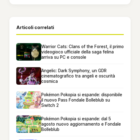
Articoli correlati
Warrior Cats: Clans of the Forest, il primo
videogioco ufficiale della saga felina
arriva su PC e console
Angelic: Dark Symphony, un GDR
cinematografico tra angeli e oscurità
cosmica
Pokémon Pokopia si espande: disponibile
il nuovo Pass Fondale Bolleblub su
Switch 2
Pokémon Pokopia si espande: dal 5
agosto nuovo aggiornamento e Fondale
Bolleblub