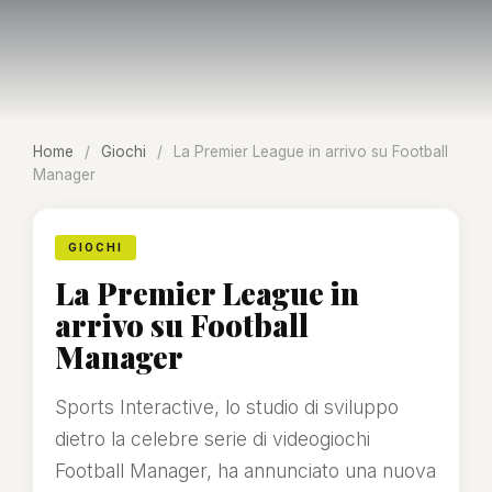
Home
/
Giochi
/
La Premier League in arrivo su Football
Manager
GIOCHI
La Premier League in
arrivo su Football
Manager
Sports Interactive, lo studio di sviluppo
dietro la celebre serie di videogiochi
Football Manager, ha annunciato una nuova