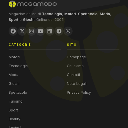
Magazine online di
Tecnologia
,
Motori
,
Spettacolo
,
Moda
,
Sport
e
Giochi
. Online dal 2005.
CATEGORIE
SITO
Motori
Homepage
Tecnologia
Chi siamo
Moda
Contatti
Giochi
Note Legali
Spettacolo
Privacy Policy
Turismo
Sport
Beauty
Società