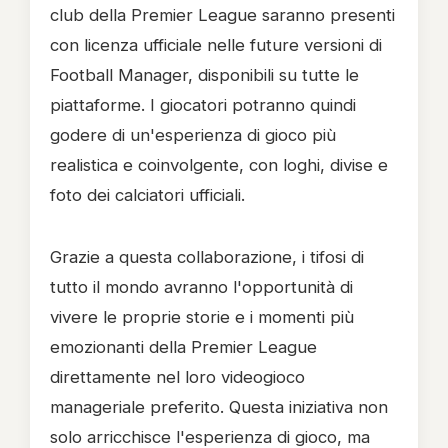
club della Premier League saranno presenti
con licenza ufficiale nelle future versioni di
Football Manager, disponibili su tutte le
piattaforme. I giocatori potranno quindi
godere di un'esperienza di gioco più
realistica e coinvolgente, con loghi, divise e
foto dei calciatori ufficiali.
Grazie a questa collaborazione, i tifosi di
tutto il mondo avranno l'opportunità di
vivere le proprie storie e i momenti più
emozionanti della Premier League
direttamente nel loro videogioco
manageriale preferito. Questa iniziativa non
solo arricchisce l'esperienza di gioco, ma