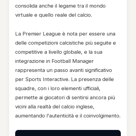
consolida anche il legame tra il mondo
virtuale e quello reale del calcio.
La Premier League è nota per essere una
delle competizioni calcistiche più seguite e
competitive a livello globale, e la sua
integrazione in Football Manager
rappresenta un passo avanti significativo
per Sports Interactive. La presenza delle
squadre, con i loro elementi ufficiali,
permette ai giocatori di sentirsi ancora più
vicini alla realtà del calcio inglese,
aumentando l'autenticità e il coinvolgimento.