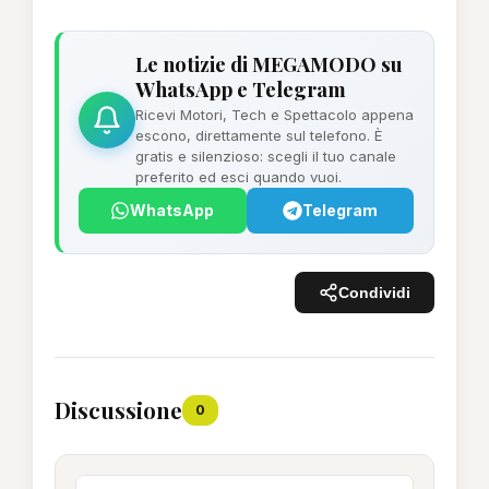
Le notizie di MEGAMODO su
WhatsApp e Telegram
Ricevi Motori, Tech e Spettacolo appena
escono, direttamente sul telefono. È
gratis e silenzioso: scegli il tuo canale
preferito ed esci quando vuoi.
WhatsApp
Telegram
Condividi
Discussione
0