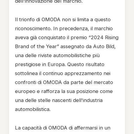
dell'innovazione del marchio.
Il trionfo di OMODA non si limita a questo
riconoscimento. In precedenza, il marchio
aveva già conquistato il premio “2024 Rising
Brand of the Year” assegnato da Auto Bild,
una delle riviste automobilistiche più
prestigiose in Europa. Questo risultato
sottolinea il continuo apprezzamento nei
confronti di OMODA da parte del mercato
europeo e rafforza la sua posizione come
una delle stelle nascenti dell'industria
automobilistica.
La capacità di OMODA di affermarsi in un