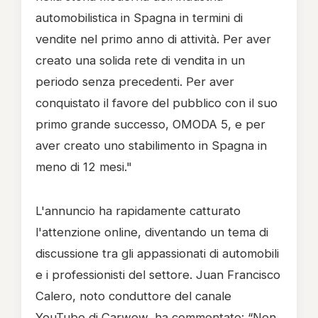
automobilistica in Spagna in termini di
vendite nel primo anno di attività. Per aver
creato una solida rete di vendita in un
periodo senza precedenti. Per aver
conquistato il favore del pubblico con il suo
primo grande successo, OMODA 5, e per
aver creato uno stabilimento in Spagna in
meno di 12 mesi."
L'annuncio ha rapidamente catturato
l'attenzione online, diventando un tema di
discussione tra gli appassionati di automobili
e i professionisti del settore. Juan Francisco
Calero, noto conduttore del canale
YouTube di Carwow, ha commentato: “Non