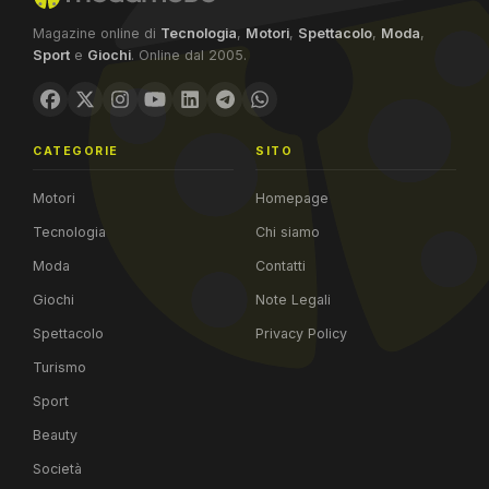
Magazine online di
Tecnologia
,
Motori
,
Spettacolo
,
Moda
,
Sport
e
Giochi
. Online dal 2005.
CATEGORIE
SITO
Motori
Homepage
Tecnologia
Chi siamo
Moda
Contatti
Giochi
Note Legali
Spettacolo
Privacy Policy
Turismo
Sport
Beauty
Società