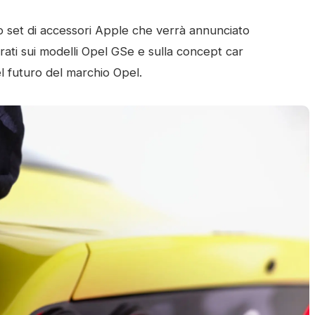
 set di accessori Apple che verrà annunciato
rati sui modelli Opel GSe e sulla concept car
l futuro del marchio Opel.