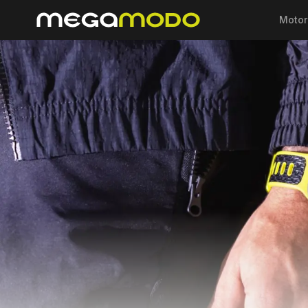
Motor