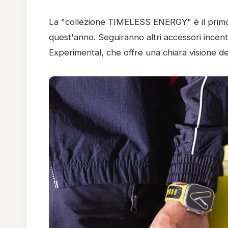
La "collezione TIMELESS ENERGY" è il primo
quest'anno. Seguiranno altri accessori incent
Experimental, che offre una chiara visione de