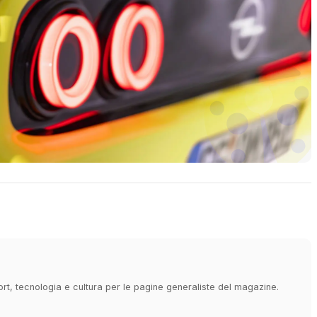
ort, tecnologia e cultura per le pagine generaliste del magazine.